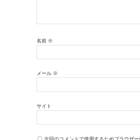
名前
※
メール
※
サイト
次回のコメントで使用するためブラウザー