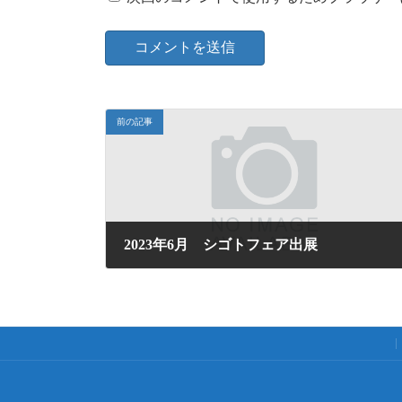
前の記事
2023年6月 シゴトフェア出展
2023年6月5日