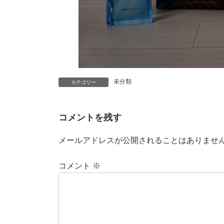
未分類
カテゴリー
コメントを残す
メールアドレスが公開されることはありませ
コメント
※