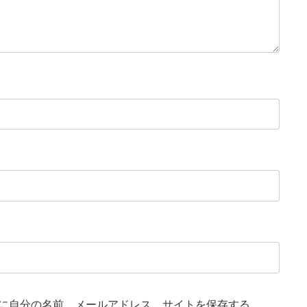
に自分の名前、メールアドレス、サイトを保存する。