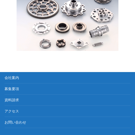
会社案内
募集要項
資料請求
アクセス
お問い合わせ