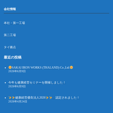
会社情報
本社・第一工場
第二工場
タイ拠点
最近の投稿
SAKAI IRON WORKS (THALAND) Co.,Ltd.
2026年6月9日
今年も健康経営セミナーを開催しました！
2026年6月9日
健康経営優良法人2026
認定されました！
2026年4月24日